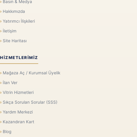
Basın & Medya
Hakkımızda
Yatırımcı İlişkileri
İletişim
Site Haritası
HIZMETLERIMIZ
Mağaza Aç / Kurumsal Üyelik
İlan Ver
Vitrin Hizmetleri
Sıkça Sorulan Sorular (SSS)
Yardım Merkezi
Kazandıran Kart
Blog