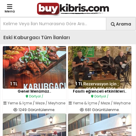
Menü
Site içi arama
Ara
Arama
Kıbrıs İlan Platformu | Sa
Eski Kaburgacı Tüm İlanları
1 TL
1 TL
Genel Menümüz..
Fasıllı eğlenceli etkinlikleri..
Dörtyol /
Dörtyol /
Yeme & İçme
/
Meze / Meyhane
Yeme & İçme
/
Meze / Meyhane
1249 Görüntülenme.
681 Görüntülenme.