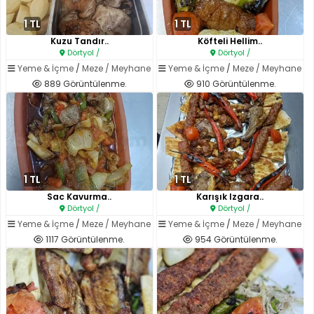
1 TL
1 TL
Kuzu Tandır..
Köfteli Hellim..
Dörtyol /
Dörtyol /
Yeme & İçme
/
Meze / Meyhane
Yeme & İçme
/
Meze / Meyhane
889 Görüntülenme.
910 Görüntülenme.
1 TL
1 TL
Sac Kavurma..
Karışık Izgara..
Dörtyol /
Dörtyol /
Yeme & İçme
/
Meze / Meyhane
Yeme & İçme
/
Meze / Meyhane
1117 Görüntülenme.
954 Görüntülenme.