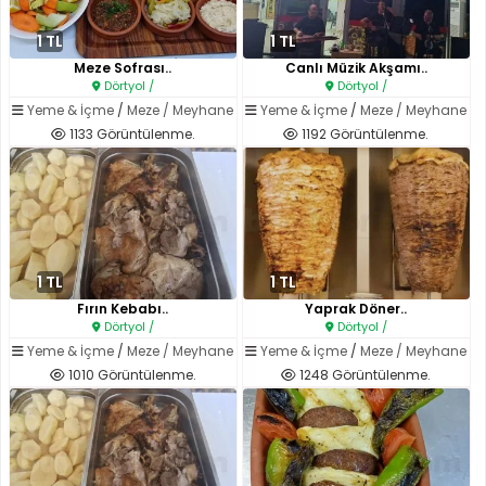
1 TL
1 TL
Meze Sofrası..
Canlı Müzik Akşamı..
Dörtyol /
Dörtyol /
Yeme & İçme
/
Meze / Meyhane
Yeme & İçme
/
Meze / Meyhane
1133 Görüntülenme.
1192 Görüntülenme.
1 TL
1 TL
Fırın Kebabı..
Yaprak Döner..
Dörtyol /
Dörtyol /
Yeme & İçme
/
Meze / Meyhane
Yeme & İçme
/
Meze / Meyhane
1010 Görüntülenme.
1248 Görüntülenme.