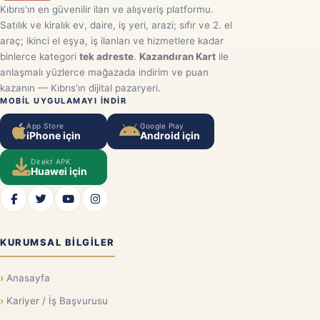
Kıbrıs'ın en güvenilir ilan ve alışveriş platformu.
Satılık ve kiralık ev, daire, iş yeri, arazi; sıfır ve 2. el
araç; ikinci el eşya, iş ilanları ve hizmetlere kadar
binlerce kategori
tek adreste
.
Kazandıran Kart
ile
anlaşmalı yüzlerce mağazada indirim ve puan
kazanın — Kıbrıs'ın dijital pazaryeri.
MOBIL UYGULAMAYI INDIR
App Store
Google Play
iPhone için
Android için
Direkt APK
Huawei için
KURUMSAL BILGILER
Anasayfa
Kariyer / İş Başvurusu