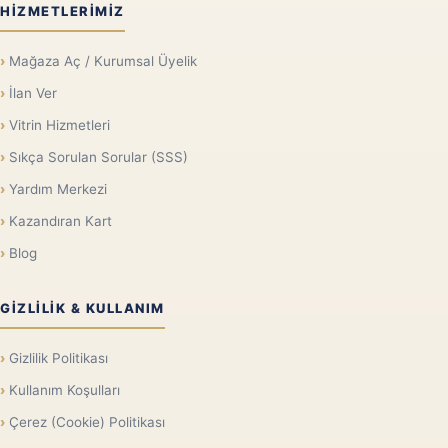
HIZMETLERIMIZ
Mağaza Aç / Kurumsal Üyelik
İlan Ver
Vitrin Hizmetleri
Sıkça Sorulan Sorular (SSS)
Yardım Merkezi
Kazandıran Kart
Blog
GIZLILIK & KULLANIM
Gizlilik Politikası
Kullanım Koşulları
Çerez (Cookie) Politikası