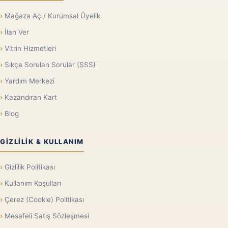
Mağaza Aç / Kurumsal Üyelik
İlan Ver
Vitrin Hizmetleri
Sıkça Sorulan Sorular (SSS)
Yardım Merkezi
Kazandıran Kart
Blog
GIZLILIK & KULLANIM
Gizlilik Politikası
Kullanım Koşulları
Çerez (Cookie) Politikası
Mesafeli Satış Sözleşmesi