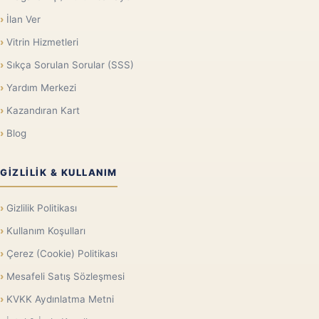
İlan Ver
Vitrin Hizmetleri
Sıkça Sorulan Sorular (SSS)
Yardım Merkezi
Kazandıran Kart
Blog
GIZLILIK & KULLANIM
Gizlilik Politikası
Kullanım Koşulları
Çerez (Cookie) Politikası
Mesafeli Satış Sözleşmesi
KVKK Aydınlatma Metni