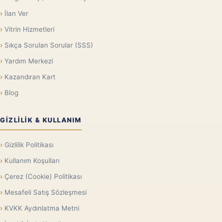
İlan Ver
Vitrin Hizmetleri
Sıkça Sorulan Sorular (SSS)
Yardım Merkezi
Kazandıran Kart
Blog
GIZLILIK & KULLANIM
Gizlilik Politikası
Kullanım Koşulları
Çerez (Cookie) Politikası
Mesafeli Satış Sözleşmesi
KVKK Aydınlatma Metni