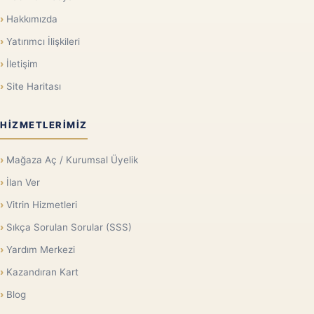
Hakkımızda
Yatırımcı İlişkileri
İletişim
Site Haritası
HIZMETLERIMIZ
Mağaza Aç / Kurumsal Üyelik
İlan Ver
Vitrin Hizmetleri
Sıkça Sorulan Sorular (SSS)
Yardım Merkezi
Kazandıran Kart
Blog