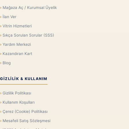
Mağaza Aç / Kurumsal Üyelik
İlan Ver
Vitrin Hizmetleri
Sıkça Sorulan Sorular (SSS)
Yardım Merkezi
Kazandıran Kart
Blog
GIZLILIK & KULLANIM
Gizlilik Politikası
Kullanım Koşulları
Çerez (Cookie) Politikası
Mesafeli Satış Sözleşmesi