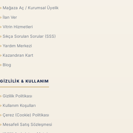
Mağaza Aç / Kurumsal Üyelik
İlan Ver
Vitrin Hizmetleri
Sıkça Sorulan Sorular (SSS)
Yardım Merkezi
Kazandıran Kart
Blog
GIZLILIK & KULLANIM
Gizlilik Politikası
Kullanım Koşulları
Çerez (Cookie) Politikası
Mesafeli Satış Sözleşmesi