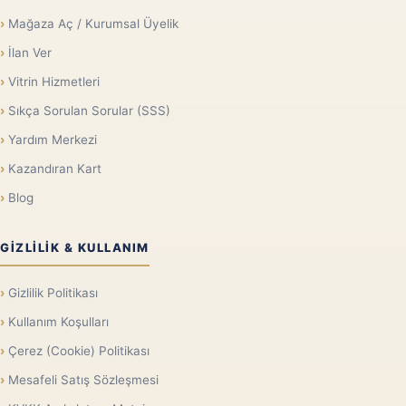
Mağaza Aç / Kurumsal Üyelik
İlan Ver
Vitrin Hizmetleri
Sıkça Sorulan Sorular (SSS)
Yardım Merkezi
Kazandıran Kart
Blog
GIZLILIK & KULLANIM
Gizlilik Politikası
Kullanım Koşulları
Çerez (Cookie) Politikası
Mesafeli Satış Sözleşmesi