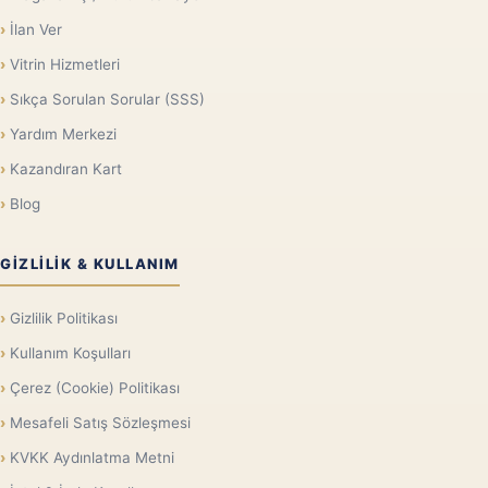
İlan Ver
Vitrin Hizmetleri
Sıkça Sorulan Sorular (SSS)
Yardım Merkezi
Kazandıran Kart
Blog
GIZLILIK & KULLANIM
Gizlilik Politikası
Kullanım Koşulları
Çerez (Cookie) Politikası
Mesafeli Satış Sözleşmesi
KVKK Aydınlatma Metni