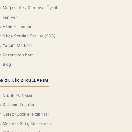
Mağaza Aç / Kurumsal Üyelik
İlan Ver
Vitrin Hizmetleri
Sıkça Sorulan Sorular (SSS)
Yardım Merkezi
Kazandıran Kart
Blog
GIZLILIK & KULLANIM
Gizlilik Politikası
Kullanım Koşulları
Çerez (Cookie) Politikası
Mesafeli Satış Sözleşmesi