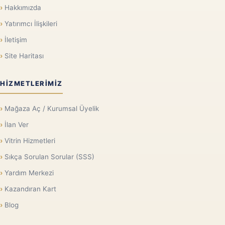
Hakkımızda
Yatırımcı İlişkileri
İletişim
Site Haritası
HIZMETLERIMIZ
Mağaza Aç / Kurumsal Üyelik
İlan Ver
Vitrin Hizmetleri
Sıkça Sorulan Sorular (SSS)
Yardım Merkezi
Kazandıran Kart
Blog