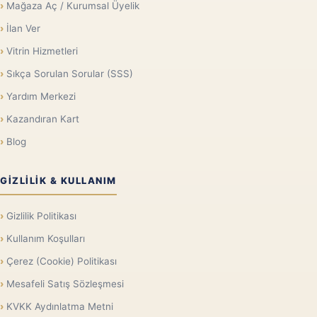
Mağaza Aç / Kurumsal Üyelik
İlan Ver
Vitrin Hizmetleri
Sıkça Sorulan Sorular (SSS)
Yardım Merkezi
Kazandıran Kart
Blog
GIZLILIK & KULLANIM
Gizlilik Politikası
Kullanım Koşulları
Çerez (Cookie) Politikası
Mesafeli Satış Sözleşmesi
KVKK Aydınlatma Metni