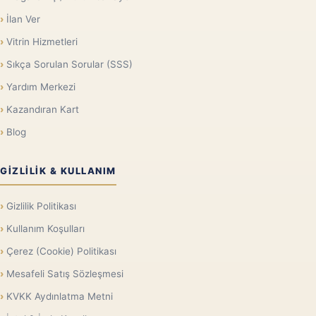
İlan Ver
Vitrin Hizmetleri
Sıkça Sorulan Sorular (SSS)
Yardım Merkezi
Kazandıran Kart
Blog
GIZLILIK & KULLANIM
Gizlilik Politikası
Kullanım Koşulları
Çerez (Cookie) Politikası
Mesafeli Satış Sözleşmesi
KVKK Aydınlatma Metni