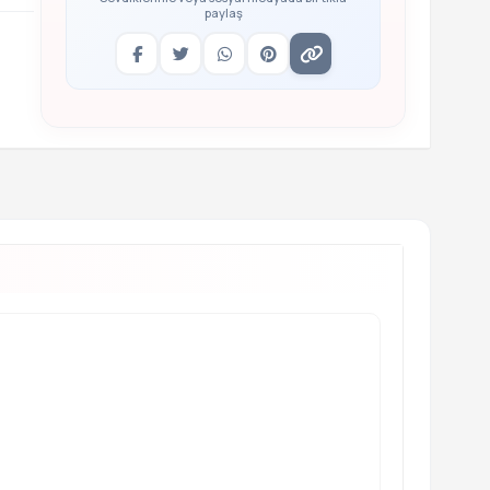
paylaş