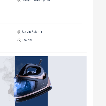
Servis Bakımlı
Takaslı