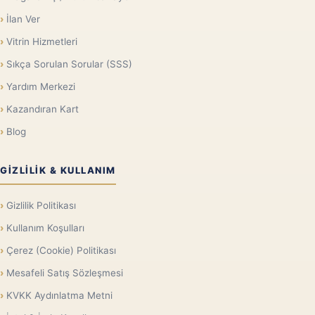
İlan Ver
Vitrin Hizmetleri
Sıkça Sorulan Sorular (SSS)
Yardım Merkezi
Kazandıran Kart
Blog
GIZLILIK & KULLANIM
Gizlilik Politikası
Kullanım Koşulları
Çerez (Cookie) Politikası
Mesafeli Satış Sözleşmesi
KVKK Aydınlatma Metni