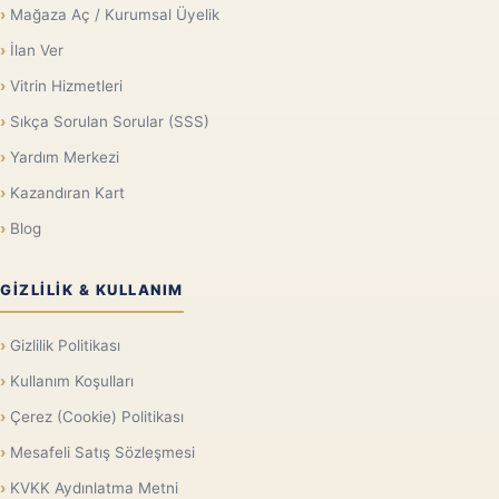
Mağaza Aç / Kurumsal Üyelik
İlan Ver
Vitrin Hizmetleri
Sıkça Sorulan Sorular (SSS)
Yardım Merkezi
Kazandıran Kart
Blog
GIZLILIK & KULLANIM
Gizlilik Politikası
Kullanım Koşulları
Çerez (Cookie) Politikası
Mesafeli Satış Sözleşmesi
KVKK Aydınlatma Metni