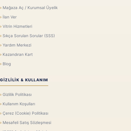
Mağaza Aç / Kurumsal Üyelik
İlan Ver
Vitrin Hizmetleri
Sıkça Sorulan Sorular (SSS)
Yardım Merkezi
Kazandıran Kart
Blog
GIZLILIK & KULLANIM
Gizlilik Politikası
Kullanım Koşulları
Çerez (Cookie) Politikası
Mesafeli Satış Sözleşmesi