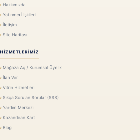
Hakkımızda
Yatırımcı İlişkileri
İletişim
Site Haritası
HIZMETLERIMIZ
Mağaza Aç / Kurumsal Üyelik
İlan Ver
Vitrin Hizmetleri
Sıkça Sorulan Sorular (SSS)
Yardım Merkezi
Kazandıran Kart
Blog