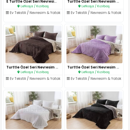
E Turttle Özel Seri Nevresim T..
Turttle Özel Seri Nevresim Tak..
Lefkoşa / Kızılbaş
Lefkoşa / Kızılbaş
Ev Tekstili
/
Nevresim & Yatak
Ev Tekstili
/
Nevresim & Yatak
Turttle Özel Seri Nevresim Ta..
Turttle Özel Seri Nevresim Tak..
Lefkoşa / Kızılbaş
Lefkoşa / Kızılbaş
Ev Tekstili
/
Nevresim & Yatak
Ev Tekstili
/
Nevresim & Yatak