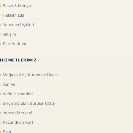
Basın & Medya
Hakkımızda
Yatırımcı İlişkileri
İletişim
Site Haritası
HIZMETLERIMIZ
Mağaza Aç / Kurumsal Üyelik
İlan Ver
Vitrin Hizmetleri
Sıkça Sorulan Sorular (SSS)
Yardım Merkezi
Kazandıran Kart
Blog