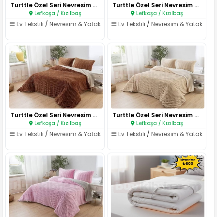
Turttle Özel Seri Nevresim Tak..
Turttle Özel Seri Nevresim Tak..
Lefkoşa / Kızılbaş
Lefkoşa / Kızılbaş
Ev Tekstili
/
Nevresim & Yatak
Ev Tekstili
/
Nevresim & Yatak
Turttle Özel Seri Nevresim Tak..
Turttle Özel Seri Nevresim Tak..
Lefkoşa / Kızılbaş
Lefkoşa / Kızılbaş
Ev Tekstili
/
Nevresim & Yatak
Ev Tekstili
/
Nevresim & Yatak