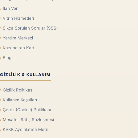
İlan Ver
Vitrin Hizmetleri
Sıkça Sorulan Sorular (SSS)
Yardım Merkezi
Kazandıran Kart
Blog
GIZLILIK & KULLANIM
Gizlilik Politikası
Kullanım Koşulları
Çerez (Cookie) Politikası
Mesafeli Satış Sözleşmesi
KVKK Aydınlatma Metni