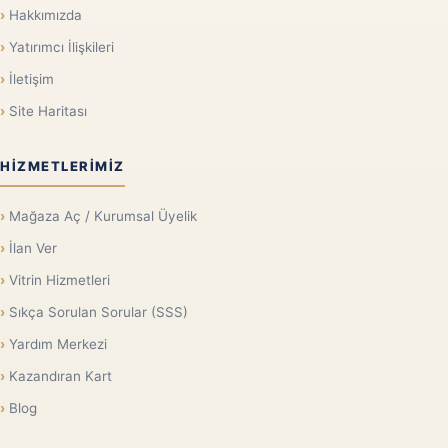
Hakkımızda
Yatırımcı İlişkileri
İletişim
Site Haritası
HIZMETLERIMIZ
Mağaza Aç / Kurumsal Üyelik
İlan Ver
Vitrin Hizmetleri
Sıkça Sorulan Sorular (SSS)
Yardım Merkezi
Kazandıran Kart
Blog