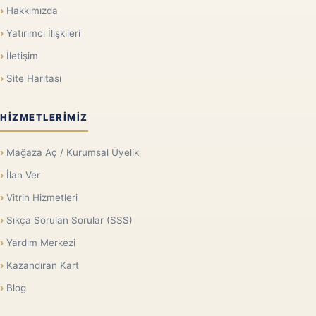
Hakkımızda
Yatırımcı İlişkileri
İletişim
Site Haritası
HIZMETLERIMIZ
Mağaza Aç / Kurumsal Üyelik
İlan Ver
Vitrin Hizmetleri
Sıkça Sorulan Sorular (SSS)
Yardım Merkezi
Kazandıran Kart
Blog