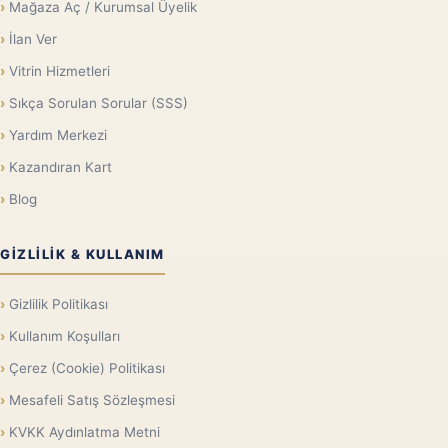
Mağaza Aç / Kurumsal Üyelik
İlan Ver
Vitrin Hizmetleri
Sıkça Sorulan Sorular (SSS)
Yardım Merkezi
Kazandıran Kart
Blog
GIZLILIK & KULLANIM
Gizlilik Politikası
Kullanım Koşulları
Çerez (Cookie) Politikası
Mesafeli Satış Sözleşmesi
KVKK Aydınlatma Metni