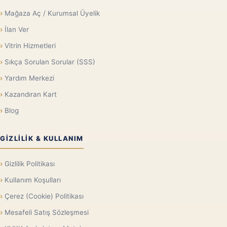
Mağaza Aç / Kurumsal Üyelik
İlan Ver
Vitrin Hizmetleri
Sıkça Sorulan Sorular (SSS)
Yardım Merkezi
Kazandıran Kart
Blog
GIZLILIK & KULLANIM
Gizlilik Politikası
Kullanım Koşulları
Çerez (Cookie) Politikası
Mesafeli Satış Sözleşmesi