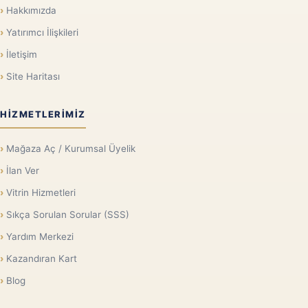
Hakkımızda
Yatırımcı İlişkileri
İletişim
Site Haritası
HIZMETLERIMIZ
Mağaza Aç / Kurumsal Üyelik
İlan Ver
Vitrin Hizmetleri
Sıkça Sorulan Sorular (SSS)
Yardım Merkezi
Kazandıran Kart
Blog