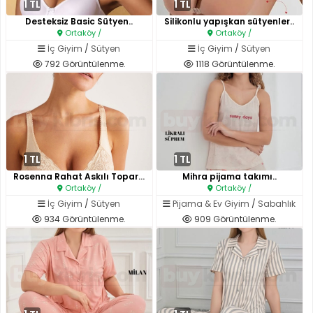
1 TL
1 TL
Desteksiz Basic Sütyen..
Silikonlu yapışkan sütyenler..
Ortaköy /
Ortaköy /
İç Giyim
/
Sütyen
İç Giyim
/
Sütyen
792 Görüntülenme.
1118 Görüntülenme.
1 TL
1 TL
Rosenna Rahat Askılı Toparlayı..
Mihra pijama takımı..
Ortaköy /
Ortaköy /
İç Giyim
/
Sütyen
Pijama & Ev Giyim
/
Sabahlık
934 Görüntülenme.
909 Görüntülenme.