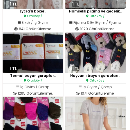
1 TL
1 TL
Lycra'lı boxer..
Hamilelik pijama ve gecelik..
Ortaköy /
Ortaköy /
Erkek
/
İç Giyim
Pijama & Ev Giyim
/
Pijama
841 Görüntülenme.
1020 Görüntülenme.
1 TL
1 TL
Termal bayan çoraplar..
Hayvanlı bayan çorapları..
Ortaköy /
Ortaköy /
İç Giyim
/
Çorap
İç Giyim
/
Çorap
1265 Görüntülenme.
1071 Görüntülenme.