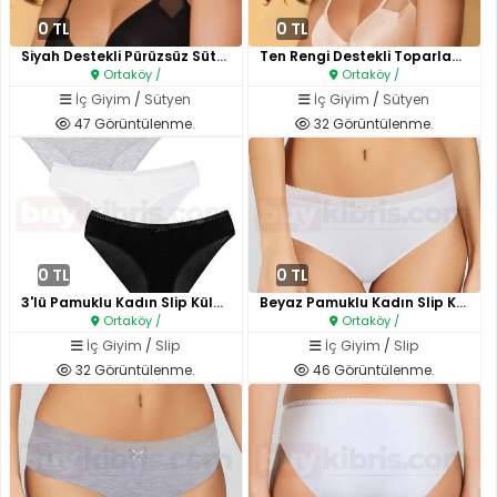
0 TL
0 TL
Siyah Destekli Pürüzsüz Sütyen..
Ten Rengi Destekli Toparlayıcı..
Ortaköy /
Ortaköy /
İç Giyim
/
Sütyen
İç Giyim
/
Sütyen
47 Görüntülenme.
32 Görüntülenme.
0 TL
0 TL
3'lü Pamuklu Kadın Slip Külot ..
Beyaz Pamuklu Kadın Slip Külot..
Ortaköy /
Ortaköy /
İç Giyim
/
Slip
İç Giyim
/
Slip
32 Görüntülenme.
46 Görüntülenme.