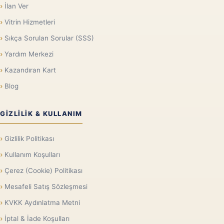
İlan Ver
Vitrin Hizmetleri
Sıkça Sorulan Sorular (SSS)
Yardım Merkezi
Kazandıran Kart
Blog
GIZLILIK & KULLANIM
Gizlilik Politikası
Kullanım Koşulları
Çerez (Cookie) Politikası
Mesafeli Satış Sözleşmesi
KVKK Aydınlatma Metni
İptal & İade Koşulları