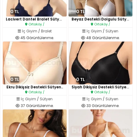
0 TL
0 TL
Lacivert Dantel Bralet Sütyen..
Beyaz Destekli Dolgulu Sütyen..
Ortaköy /
Ortaköy /
İç Giyim
/
Bralet
İç Giyim
/
Sütyen
45 Görüntülenme.
48 Görüntülenme.
0 TL
0 TL
Ekru Dikişsiz Destekli Sütyen..
Siyah Dikişsiz Destekli Sütyen..
Ortaköy /
Ortaköy /
İç Giyim
/
Sütyen
İç Giyim
/
Sütyen
37 Görüntülenme.
33 Görüntülenme.