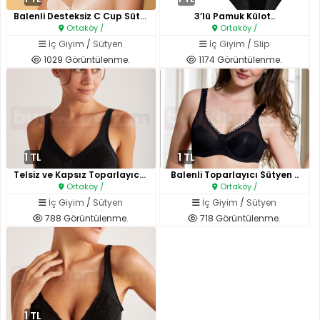
Balenli Desteksiz C Cup Sütye..
3’lü Pamuk Külot..
Ortaköy /
Ortaköy /
İç Giyim
/
Sütyen
İç Giyim
/
Slip
1029 Görüntülenme.
1174 Görüntülenme.
1 TL
1 TL
Telsiz ve Kapsız Toparlayıcı ..
Balenli Toparlayıcı Sütyen ..
Ortaköy /
Ortaköy /
İç Giyim
/
Sütyen
İç Giyim
/
Sütyen
788 Görüntülenme.
718 Görüntülenme.
1 TL