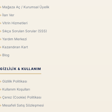
Mağaza Aç / Kurumsal Üyelik
İlan Ver
Vitrin Hizmetleri
Sıkça Sorulan Sorular (SSS)
Yardım Merkezi
Kazandıran Kart
Blog
GIZLILIK & KULLANIM
Gizlilik Politikası
Kullanım Koşulları
Çerez (Cookie) Politikası
Mesafeli Satış Sözleşmesi