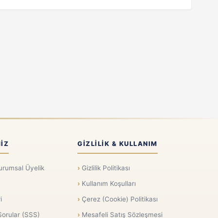
IZ
GIZLILIK & KULLANIM
urumsal Üyelik
Gizlilik Politikası
Kullanım Koşulları
i
Çerez (Cookie) Politikası
Sorular (SSS)
Mesafeli Satış Sözleşmesi