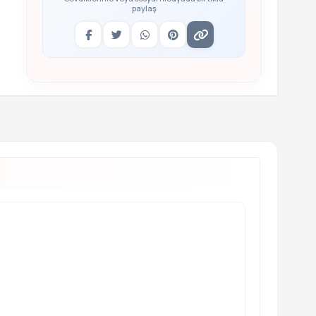
paylaş