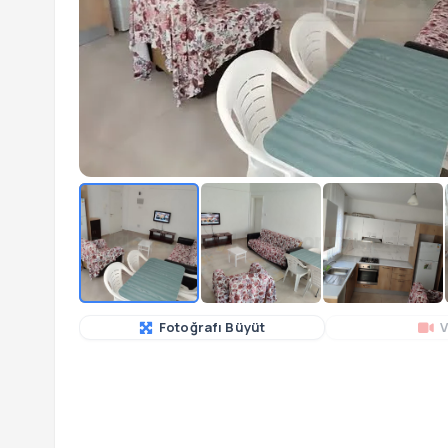
Fotoğrafı Büyüt