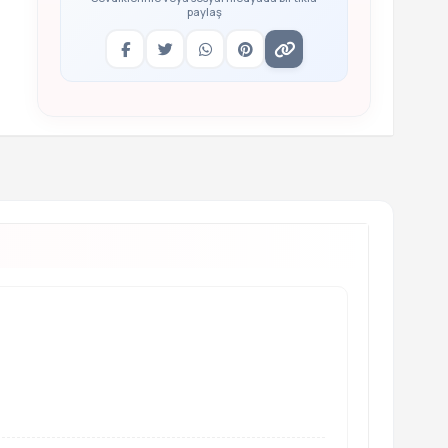
paylaş