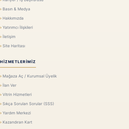
Basın & Medya
Hakkımızda
Yatırımcı İlişkileri
İletişim
Site Haritası
HIZMETLERIMIZ
Mağaza Aç / Kurumsal Üyelik
İlan Ver
Vitrin Hizmetleri
Sıkça Sorulan Sorular (SSS)
Yardım Merkezi
Kazandıran Kart