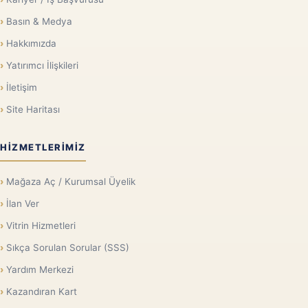
Basın & Medya
Hakkımızda
Yatırımcı İlişkileri
İletişim
Site Haritası
HIZMETLERIMIZ
Mağaza Aç / Kurumsal Üyelik
İlan Ver
Vitrin Hizmetleri
Sıkça Sorulan Sorular (SSS)
Yardım Merkezi
Kazandıran Kart