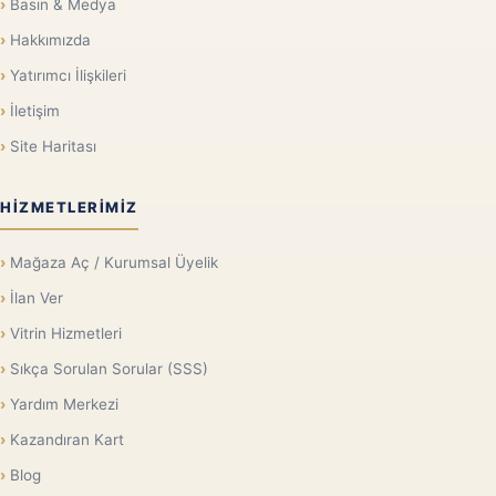
Basın & Medya
Hakkımızda
Yatırımcı İlişkileri
İletişim
Site Haritası
HIZMETLERIMIZ
Mağaza Aç / Kurumsal Üyelik
İlan Ver
Vitrin Hizmetleri
Sıkça Sorulan Sorular (SSS)
Yardım Merkezi
Kazandıran Kart
Blog