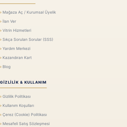
Mağaza Aç / Kurumsal Üyelik
İlan Ver
Vitrin Hizmetleri
Sıkça Sorulan Sorular (SSS)
Yardım Merkezi
Kazandıran Kart
Blog
GIZLILIK & KULLANIM
Gizlilik Politikası
Kullanım Koşulları
Çerez (Cookie) Politikası
Mesafeli Satış Sözleşmesi