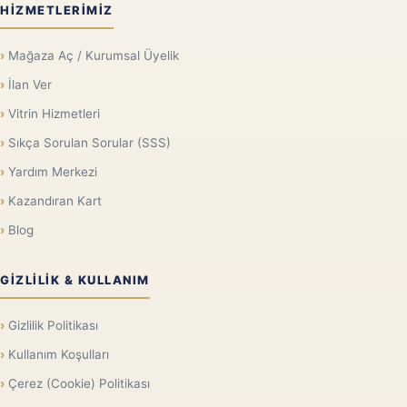
HIZMETLERIMIZ
Mağaza Aç / Kurumsal Üyelik
İlan Ver
Vitrin Hizmetleri
Sıkça Sorulan Sorular (SSS)
Yardım Merkezi
Kazandıran Kart
Blog
GIZLILIK & KULLANIM
Gizlilik Politikası
Kullanım Koşulları
Çerez (Cookie) Politikası