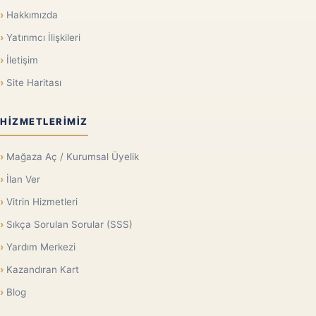
Hakkımızda
Yatırımcı İlişkileri
İletişim
Site Haritası
HIZMETLERIMIZ
Mağaza Aç / Kurumsal Üyelik
İlan Ver
Vitrin Hizmetleri
Sıkça Sorulan Sorular (SSS)
Yardım Merkezi
Kazandıran Kart
Blog