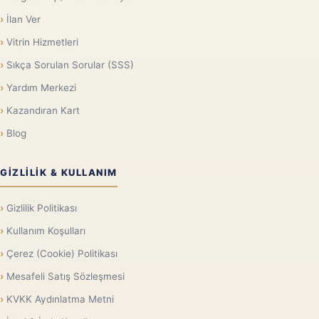
İlan Ver
Vitrin Hizmetleri
Sıkça Sorulan Sorular (SSS)
Yardım Merkezi
Kazandıran Kart
Blog
GIZLILIK & KULLANIM
Gizlilik Politikası
Kullanım Koşulları
Çerez (Cookie) Politikası
Mesafeli Satış Sözleşmesi
KVKK Aydınlatma Metni