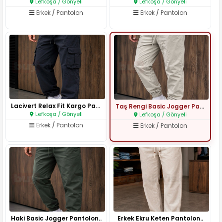
Lefkoşa / Gönyeli
Lefkoşa / Gönyeli
Erkek
/
Pantolon
Erkek
/
Pantolon
Lacivert Relax Fit Kargo Panto..
Taş Rengi Basic Jogger Pantolo..
Lefkoşa / Gönyeli
Lefkoşa / Gönyeli
Erkek
/
Pantolon
Erkek
/
Pantolon
Haki Basic Jogger Pantolon..
Erkek Ekru Keten Pantolon..