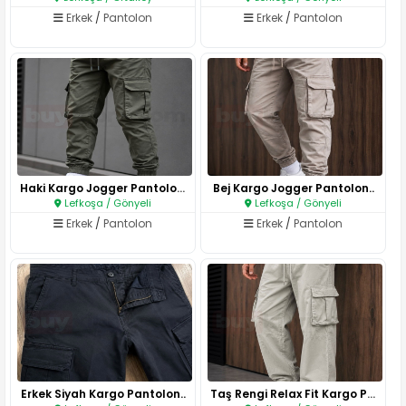
Erkek
/
Pantolon
Erkek
/
Pantolon
Haki Kargo Jogger Pantolon..
Bej Kargo Jogger Pantolon..
Lefkoşa / Gönyeli
Lefkoşa / Gönyeli
Erkek
/
Pantolon
Erkek
/
Pantolon
Erkek Siyah Kargo Pantolon..
Taş Rengi Relax Fit Kargo Pant..