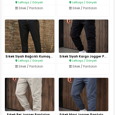
Lefkoşa / Gönyeli
Lefkoşa / Gönyeli
Erkek
/
Pantolon
Erkek
/
Pantolon
Erkek Siyah Bağcıklı Kumaş Pan..
Erkek Siyah Kargo Jogger Panto..
Lefkoşa / Gönyeli
Lefkoşa / Gönyeli
Erkek
/
Pantolon
Erkek
/
Pantolon
Erkek Bej Jogger Pantolon..
Erkek Mavi Jogger Pantolon..