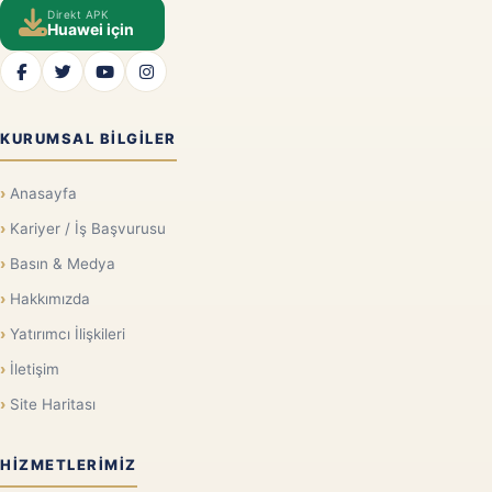
Direkt APK
Huawei için
KURUMSAL BILGILER
Anasayfa
Kariyer / İş Başvurusu
Basın & Medya
Hakkımızda
Yatırımcı İlişkileri
İletişim
Site Haritası
HIZMETLERIMIZ