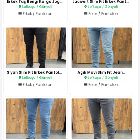
Erkek Taş Rengi Kargo Jogger P..
Lacivert Slim Fit Erkek Pantol..
Lefkoşa / Gönyeli
Lefkoşa / Gönyeli
Erkek
/
Pantolon
Erkek
/
Pantolon
Siyah Slim Fit Erkek Pantolon..
Açık Mavi Slim Fit Jean..
Lefkoşa / Gönyeli
Lefkoşa / Gönyeli
Erkek
/
Pantolon
Erkek
/
Pantolon