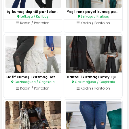
İçi kumaş dışı tül pantolon..
Yeşil renk payet kumaş pantolo..
Lefkoşa / Kızılbaş
Lefkoşa / Kızılbaş
Kadın
/
Pantolon
Kadın
/
Pantolon
Hafif Kumaşlı Yırtmaç Detaylı ..
Dantelli Yırtmaç Detaylı Şık P..
Gazimağusa / Geçitkale
Gazimağusa / Geçitkale
Kadın
/
Pantolon
Kadın
/
Pantolon