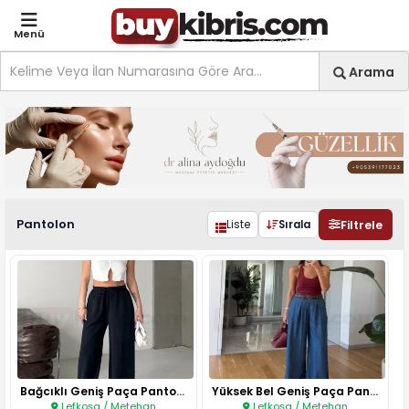
Menü
Site içi arama
Ara
Arama
Kadın Pantolon ilanları, f
Pantolon
Filtrele
Liste
Sırala
Bağcıklı Geniş Paça Pantolon..
Yüksek Bel Geniş Paça Pantolon..
Lefkoşa / Metehan
Lefkoşa / Metehan