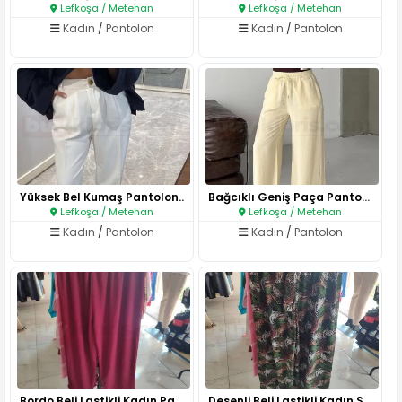
Lefkoşa / Metehan
Lefkoşa / Metehan
Kadın
/
Pantolon
Kadın
/
Pantolon
Yüksek Bel Kumaş Pantolon..
Bağcıklı Geniş Paça Pantolon..
Lefkoşa / Metehan
Lefkoşa / Metehan
Kadın
/
Pantolon
Kadın
/
Pantolon
Bordo Beli Lastikli Kadın Pant..
Desenli Beli Lastikli Kadın Sa..