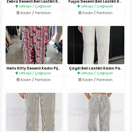
Zebra Desenli Beli Lastikli Ka..
Fuşya Desenli Beli Lastikli Ka..
Lefkoşa / Çağlayan
Lefkoşa / Çağlayan
Kadın
/
Pantolon
Kadın
/
Pantolon
Hello Kitty Desenli Kadın Pija..
Çizgili Beli Lastikli Kadın Pa..
Lefkoşa / Çağlayan
Lefkoşa / Çağlayan
Kadın
/
Pantolon
Kadın
/
Pantolon