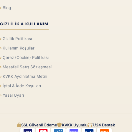
Blog
GIZLILIK & KULLANIM
Gizlilik Politikası
Kullanım Koşulları
Çerez (Cookie) Politikası
Mesafeli Satış Sözleşmesi
KVKK Aydınlatma Metni
İptal & İade Koşulları
Yasal Uyarı
SSL Güvenli Ödeme
KVKK Uyumlu
7/24 Destek