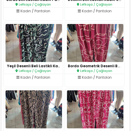
Lefkoşa / Çağlayan
Lefkoşa / Çağlayan
Kadın
/
Pantolon
Kadın
/
Pantolon
Yeşil Desenli Beli Lastikli Ka..
Bordo Geometrik Desenli Beli L..
Lefkoşa / Çağlayan
Lefkoşa / Çağlayan
Kadın
/
Pantolon
Kadın
/
Pantolon