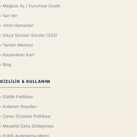
Mağaza Aç / Kurumsal Üyelik
İlan Ver
Vitrin Hizmetleri
Sıkça Sorulan Sorular (SSS)
Yardım Merkezi
Kazandıran Kart
Blog
GIZLILIK & KULLANIM
Gizlilik Politikası
Kullanım Koşulları
Çerez (Cookie) Politikası
Mesafeli Satış Sözleşmesi
KVKK Aydınlatma Metni