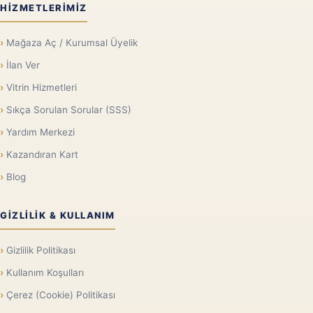
HIZMETLERIMIZ
Mağaza Aç / Kurumsal Üyelik
İlan Ver
Vitrin Hizmetleri
Sıkça Sorulan Sorular (SSS)
Yardım Merkezi
Kazandıran Kart
Blog
GIZLILIK & KULLANIM
Gizlilik Politikası
Kullanım Koşulları
Çerez (Cookie) Politikası