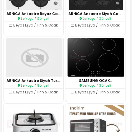
ARNİCA Ankastre Beyaz Cam Ocak..
ARNİCA Ankastre Siyah Cam Ocak..
Lefkoşa / Gönyeli
Lefkoşa / Gönyeli
Beyaz Eşya
/
Fırın & Ocak
Beyaz Eşya
/
Fırın & Ocak
ARNİCA Ankastre Siyah Turbo Fı..
SAMSUNG OCAK..
Lefkoşa / Gönyeli
Lefkoşa / Gönyeli
Beyaz Eşya
/
Fırın & Ocak
Beyaz Eşya
/
Fırın & Ocak