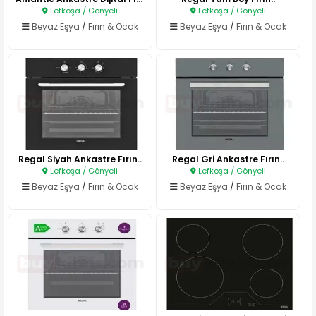
Lefkoşa / Gönyeli
Lefkoşa / Gönyeli
Beyaz Eşya
/
Fırın & Ocak
Beyaz Eşya
/
Fırın & Ocak
Regal Siyah Ankastre Fırın..
Regal Gri Ankastre Fırın..
Lefkoşa / Gönyeli
Lefkoşa / Gönyeli
Beyaz Eşya
/
Fırın & Ocak
Beyaz Eşya
/
Fırın & Ocak