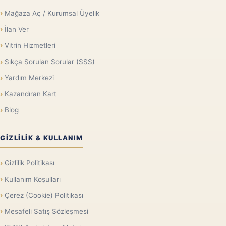
Mağaza Aç / Kurumsal Üyelik
İlan Ver
Vitrin Hizmetleri
Sıkça Sorulan Sorular (SSS)
Yardım Merkezi
Kazandıran Kart
Blog
GIZLILIK & KULLANIM
Gizlilik Politikası
Kullanım Koşulları
Çerez (Cookie) Politikası
Mesafeli Satış Sözleşmesi