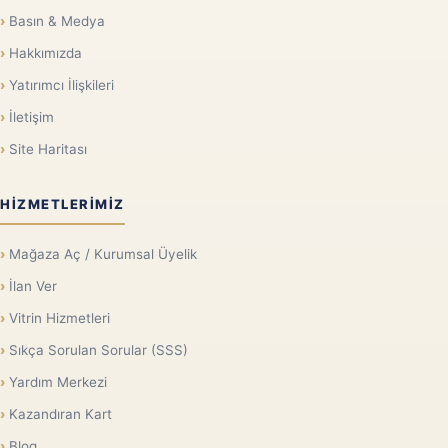
Basın & Medya
Hakkımızda
Yatırımcı İlişkileri
İletişim
Site Haritası
HIZMETLERIMIZ
Mağaza Aç / Kurumsal Üyelik
İlan Ver
Vitrin Hizmetleri
Sıkça Sorulan Sorular (SSS)
Yardım Merkezi
Kazandıran Kart
Blog