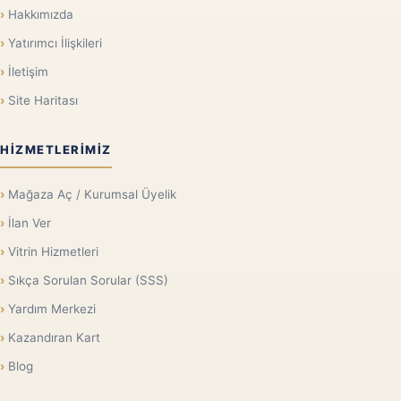
Hakkımızda
Yatırımcı İlişkileri
İletişim
Site Haritası
HIZMETLERIMIZ
Mağaza Aç / Kurumsal Üyelik
İlan Ver
Vitrin Hizmetleri
Sıkça Sorulan Sorular (SSS)
Yardım Merkezi
Kazandıran Kart
Blog