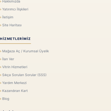
Hakkımızda
Yatırımcı İlişkileri
İletişim
Site Haritası
HIZMETLERIMIZ
Mağaza Aç / Kurumsal Üyelik
İlan Ver
Vitrin Hizmetleri
Sıkça Sorulan Sorular (SSS)
Yardım Merkezi
Kazandıran Kart
Blog