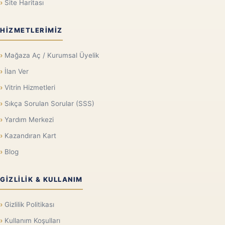
Site Haritası
HIZMETLERIMIZ
Mağaza Aç / Kurumsal Üyelik
İlan Ver
Vitrin Hizmetleri
Sıkça Sorulan Sorular (SSS)
Yardım Merkezi
Kazandıran Kart
Blog
GIZLILIK & KULLANIM
Gizlilik Politikası
Kullanım Koşulları