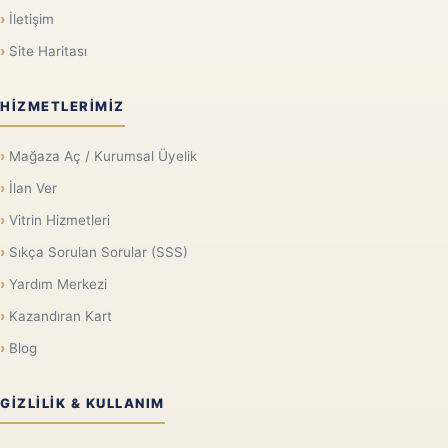
İletişim
Site Haritası
HIZMETLERIMIZ
Mağaza Aç / Kurumsal Üyelik
İlan Ver
Vitrin Hizmetleri
Sıkça Sorulan Sorular (SSS)
Yardım Merkezi
Kazandıran Kart
Blog
GIZLILIK & KULLANIM