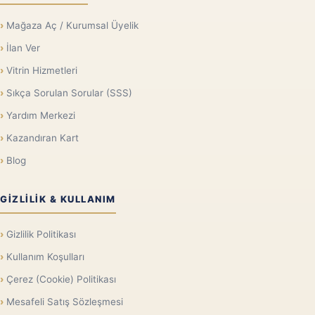
Mağaza Aç / Kurumsal Üyelik
İlan Ver
Vitrin Hizmetleri
Sıkça Sorulan Sorular (SSS)
Yardım Merkezi
Kazandıran Kart
Blog
GIZLILIK & KULLANIM
Gizlilik Politikası
Kullanım Koşulları
Çerez (Cookie) Politikası
Mesafeli Satış Sözleşmesi