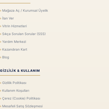
Mağaza Aç / Kurumsal Üyelik
İlan Ver
Vitrin Hizmetleri
Sıkça Sorulan Sorular (SSS)
Yardım Merkezi
Kazandıran Kart
Blog
GIZLILIK & KULLANIM
Gizlilik Politikası
Kullanım Koşulları
Çerez (Cookie) Politikası
Mesafeli Satış Sözleşmesi